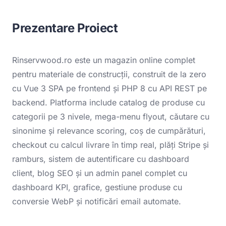
Prezentare Proiect
Rinservwood.ro este un magazin online complet
pentru materiale de construcții, construit de la zero
cu Vue 3 SPA pe frontend și PHP 8 cu API REST pe
backend. Platforma include catalog de produse cu
categorii pe 3 nivele, mega-menu flyout, căutare cu
sinonime și relevance scoring, coș de cumpărături,
checkout cu calcul livrare în timp real, plăți Stripe și
ramburs, sistem de autentificare cu dashboard
client, blog SEO și un admin panel complet cu
dashboard KPI, grafice, gestiune produse cu
conversie WebP și notificări email automate.