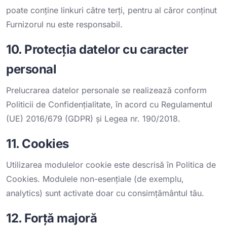
poate conține linkuri către terți, pentru al căror conținut
Furnizorul nu este responsabil.
10. Protecția datelor cu caracter
personal
Prelucrarea datelor personale se realizează conform
Politicii de Confidențialitate
, în acord cu Regulamentul
(UE) 2016/679 (GDPR) și Legea nr. 190/2018.
11. Cookies
Utilizarea modulelor cookie este descrisă în
Politica de
Cookies
. Modulele non-esențiale (de exemplu,
analytics) sunt activate doar cu consimțământul tău.
12. Forță majoră